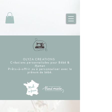
OLYZA CREATIONS
Créations personnalisées pour Bébé &
Maman
Prêts-à-offrir ou à personnaliser avec le
prénom de bébé.