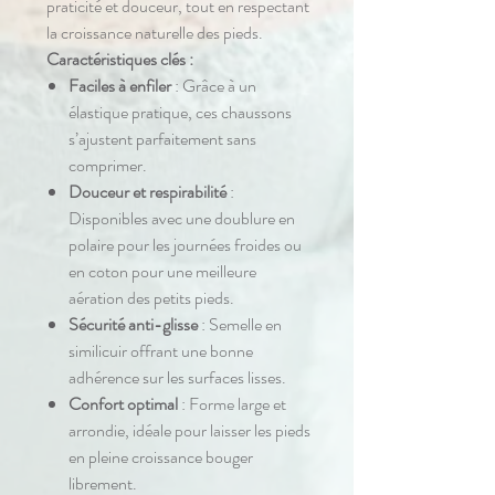
praticité et douceur, tout en respectant
la croissance naturelle des pieds.
Caractéristiques clés :
Faciles à enfiler
: Grâce à un
élastique pratique, ces chaussons
s’ajustent parfaitement sans
comprimer.
Douceur et respirabilité
:
Disponibles avec une doublure en
polaire pour les journées froides ou
en coton pour une meilleure
aération des petits pieds.
Sécurité anti-glisse
: Semelle en
similicuir offrant une bonne
adhérence sur les surfaces lisses.
Confort optimal
: Forme large et
arrondie, idéale pour laisser les pieds
en pleine croissance bouger
librement.