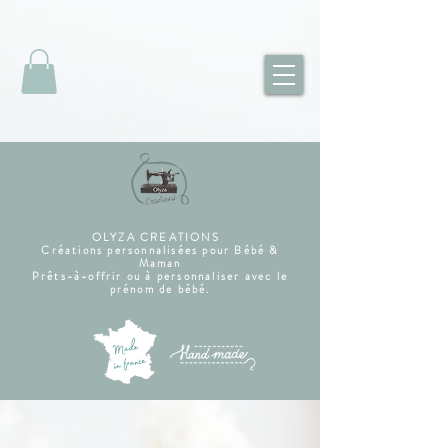
OLYZA CREATIONS
Créations personnalisées pour Bébé &
Maman
Prêts-à-offrir ou à personnaliser avec le
prénom de bébé.