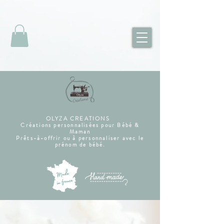
OLYZA CREATIONS
Créations personnalisées pour Bébé &
Maman
Prêts-à-offrir ou à personnaliser avec le
prénom de bébé.