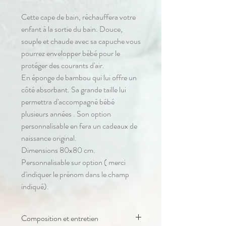
Cette cape de bain, réchauffera votre
enfant à la sortie du bain. Douce,
souple et chaude avec sa capuche vous
pourrez envelopper bébé pour le
protéger des courants d'air.
En éponge de bambou qui lui offre un
côté absorbant. Sa grande taille lui
permettra d'accompagné bébé
plusieurs années . Son option
personnalisable en fera un cadeaux de
naissance original.
Dimensions 80x80 cm.
Personnalisable sur option ( merci
d'indiquer le prénom dans le champ
indiqué).
Composition et entretien