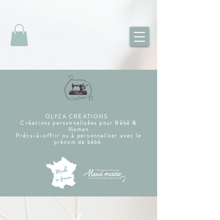
OLYZA CREATIONS
Créations personnalisées pour Bébé &
Maman
Prêts-à-offrir ou à personnaliser avec le
prénom de bébé.