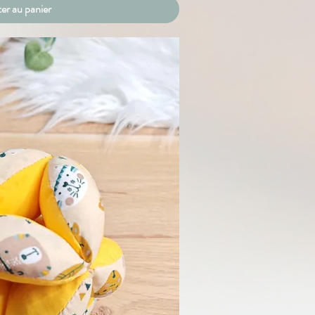
er au panier