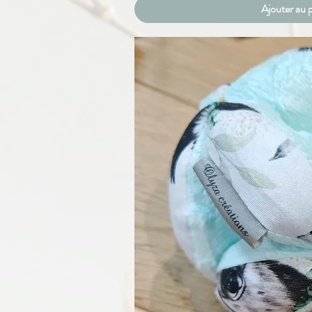
Ajouter au 